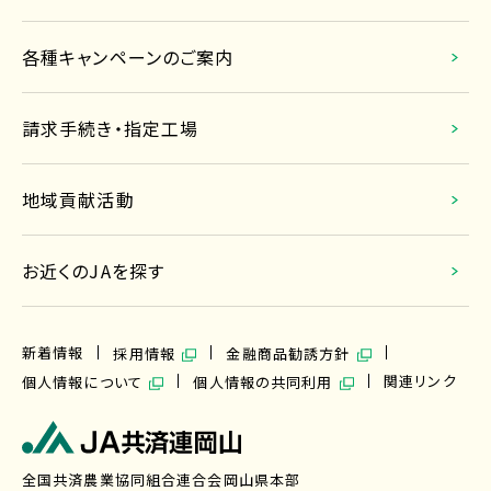
各種キャンペーンのご案内
請求手続き・指定工場
地域貢献活動
お近くのJAを探す
新着情報
採用情報
金融商品勧誘方針
関連リンク
個人情報について
個人情報の共同利用
全国共済農業協同組合連合会岡山県本部