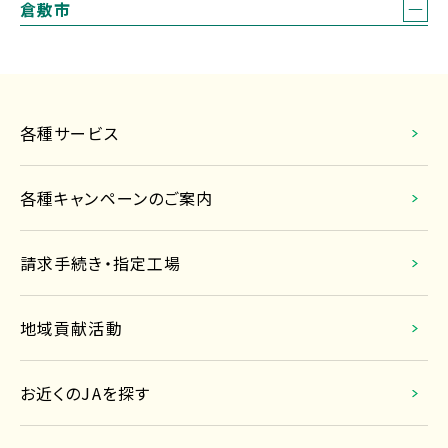
各種サービス
各種キャンペーンのご案内
請求手続き・指定工場
地域貢献活動
お近くのJAを探す